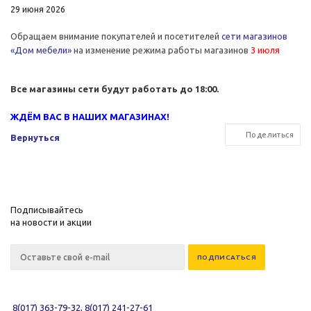
29 июня 2026
Обращаем внимание покупателей и посетителей
сети магазинов
«Дом мебели»
на изменение режима работы магазинов
3 июля
Все магазины сети будут работать до 18:00.
ЖДЁМ ВАС В
НАШИХ МАГАЗИНАХ
!
Поделиться
Вернуться
Подписывайтесь
на новости и акции
8(017) 363-79-32, 8(017) 241-27-61