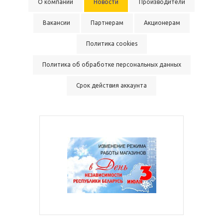
О компании
Новости
Производители
Вакансии
Партнерам
Акционерам
Политика cookies
Политика об обработке персональных данных
Срок действия аккаунта