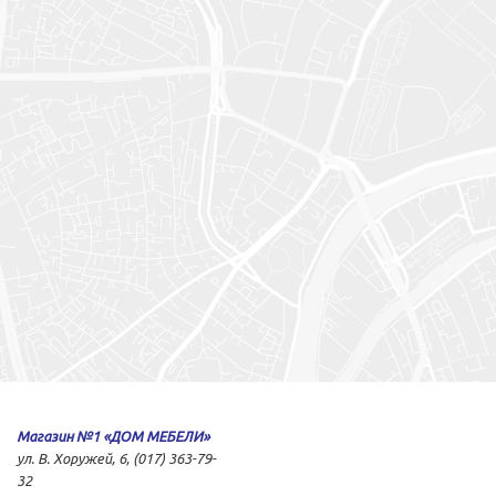
Магазин №1 «ДОМ МЕБЕЛИ»
ул. В. Хоружей, 6, (017) 363-79-
32