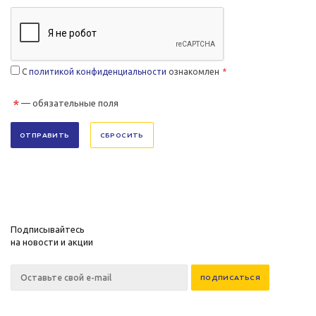
C
политикой конфиденциальности
ознакомлен
*
*
— обязательные поля
СБРОСИТЬ
Подписывайтесь
на новости и акции