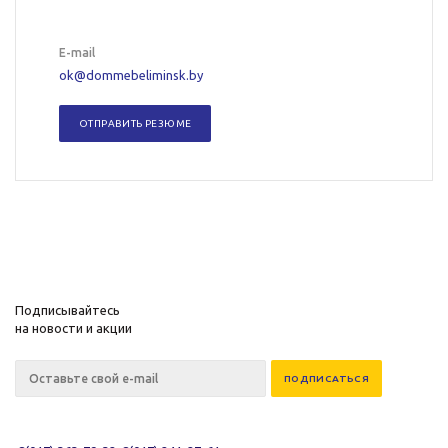
E-mail
ok@dommebeliminsk.by
ОТПРАВИТЬ РЕЗЮМЕ
Подписывайтесь
на новости и акции