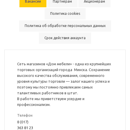
Вакансии
Партнерам
Акционерам
Политика cookies
Политика об обработке персональных данных
Срок действия аккаунта
Сеть магазинов «Дом мебели» - одна из крупнейших
торговых организаций города Минска. Сохранение
высокого качества обслуживания, современного
уровня культуры торговли — залог нашего успеха и
поэтому мы постоянно привлекаем самых
талантливых работников в штат.
В работе мы приветствуем усердие и
профессионализм.
Телефон
8 (017)
363 81 23