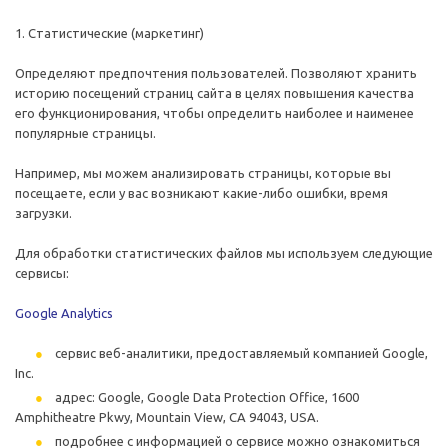
1. Статистические (маркетинг)
Определяют предпочтения пользователей. Позволяют хранить
историю посещений страниц сайта в целях повышения качества
его функционирования, чтобы определить наиболее и наименее
популярные страницы.
Например, мы можем анализировать страницы, которые вы
посещаете, если у вас возникают какие-либо ошибки, время
загрузки.
Для обработки статистических файлов мы используем следующие
сервисы:
Google Analytics
сервис веб-аналитики, предоставляемый компанией Google,
Inc.
адрес: Google, Google Data Protection Office, 1600
Amphitheatre Pkwy, Mountain View, CA 94043, USA.
подробнее с информацией о сервисе можно ознакомиться