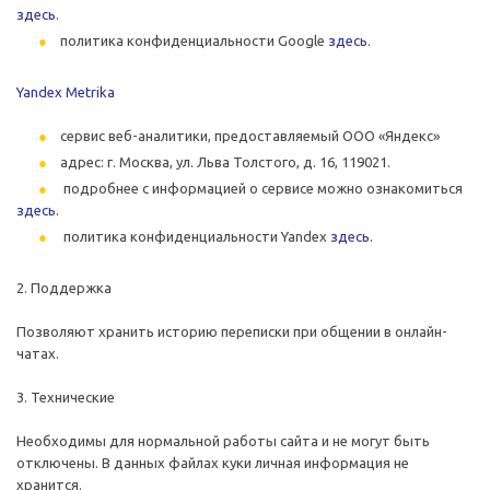
здесь
.
политика конфиденциальности Google
здесь
.
Yandex Metrika
сервис веб-аналитики, предоставляемый ООО «Яндекс»
адрес: г. Москва, ул. Льва Толстого, д. 16, 119021.
подробнее с информацией о сервисе можно ознакомиться
здесь
.
политика конфиденциальности Yandex
здесь
.
2. Поддержка
Позволяют хранить историю переписки при общении в онлайн-
чатах.
3. Технические
Необходимы для нормальной работы сайта и не могут быть
отключены. В данных файлах куки личная информация не
хранится.