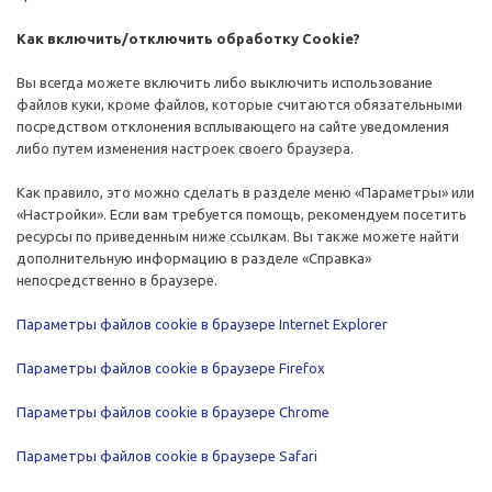
Как включить/отключить обработку Cookie?
Вы всегда можете включить либо выключить использование
файлов куки, кроме файлов, которые считаются обязательными
посредством отклонения всплывающего на сайте уведомления
либо путем изменения настроек своего браузера.
Как правило, это можно сделать в разделе меню «Параметры» или
«Настройки». Если вам требуется помощь, рекомендуем посетить
ресурсы по приведенным ниже ссылкам. Вы также можете найти
дополнительную информацию в разделе «Справка»
непосредственно в браузере.
Параметры файлов cookie в браузере Internet Explorer
Параметры файлов cookie в браузере Firefox
Параметры файлов cookie в браузере Chrome
Параметры файлов cookie в браузере Safari