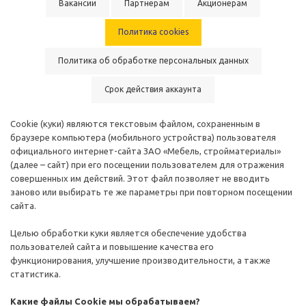
Вакансии
Партнерам
Акционерам
Политика cookies
Политика об обработке персональных данных
Срок действия аккаунта
Cookie (куки) являются текстовым файлом, сохраненным в
браузере компьютера (мобильного устройства) пользователя
официального интернет-сайта ЗАО «Мебель, стройматериалы»
(далее – сайт) при его посещении пользователем для отражения
совершенных им действий. Этот файл позволяет не вводить
заново или выбирать те же параметры при повторном посещении
сайта.
Целью обработки куки является обеспечение удобства
пользователей сайта и повышение качества его
функционирования, улучшение производительности, а также
статистика.
Какие файлы Cookie мы обрабатываем?