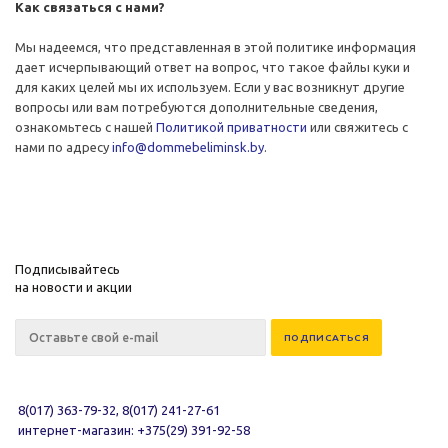
Как связаться с нами?
Мы надеемся, что представленная в этой политике информация
дает исчерпывающий ответ на вопрос, что такое файлы куки и
для каких целей мы их используем. Если у вас возникнут другие
вопросы или вам потребуются дополнительные сведения,
ознакомьтесь с нашей
Политикой приватности
или свяжитесь с
нами по адресу
info@dommebeliminsk.by
.
Подписывайтесь
на новости и акции
8(017) 363-79-32, 8(017) 241-27-61
интернет-магазин: +375(29) 391-92-58