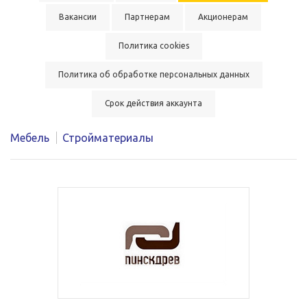
Вакансии
Партнерам
Акционерам
Политика cookies
Политика об обработке персональных данных
Срок действия аккаунта
Мебель
Стройматериалы