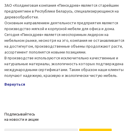
ЗАО «Холдинговая компания «Пинскдрев» является старейшим
предприятием в Республике Беларусь, специализирующимся на
деревообработке.
Основным направлением деятельности предприятия является
производство мягкой и корпусной мебели для офиса и дома.
Сегодня «Пинскдрев» является неоспоримым лидером на
мебельном рынке, несмотря на это, компания не останавливается
на достигнутом, производственные объемы продолжают расти,
ассортимент пополнятся новыми позициями.
В производстве используются исключительно качественные и
натуральные материалы, экологичность которых подтверждена
международными сертификатами. Таким образом наши клиенты
получают надежную, красивую и экологически чистую мебель.
Вернуться
Подписывайтесь
на новости и акции