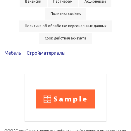
Вакансии
Партнерам
Акционерам
Политика cookies
Политика об обработке персональных данных
Срок действия аккаунта
Мебель
Стройматериалы
ООО "Сэмпл" изготавливает мебель на собственном производстве