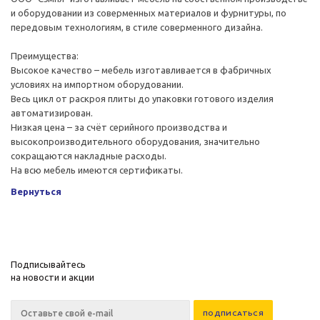
и оборудовании из соверменных материалов и фурнитуры, по
передовым технологиям, в стиле соверменного дизайна.
Преимущества:
Высокое качество – мебель изготавливается в фабричных
условиях на импортном оборудовании.
Весь цикл от раскроя плиты до упаковки готового изделия
автоматизирован.
Низкая цена – за счёт серийного производства и
высокопроизводительного оборудования, значительно
сокращаются накладные расходы.
На всю мебель имеются сертификаты.
Вернуться
Подписывайтесь
на новости и акции