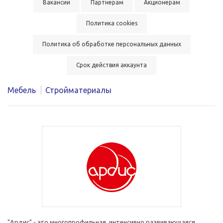
Вакансии
Партнерам
Акционерам
Политика cookies
Политика об обработке персональных данных
Срок действия аккаунта
Мебель
Стройматериалы
"Ардис" - это многопрофильная, интенсивно развивающаяся