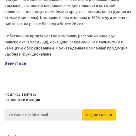
компания, основным направлением деятельности которой
является производство мебели (корпусная, мягкая, конструкции из
стекла и металла). Компания была основана в 1996 году и успешно
работает на рынке Беларуси более 26 лет.
Собственное производство компании, расположенное под
Минском (п. Колодищи), оснащено современным итальянским и
немецким оборудованием. Произведенная компанией продукция
удобна и функциональна.
Вернуться
Подписывайтесь
на новости и акции