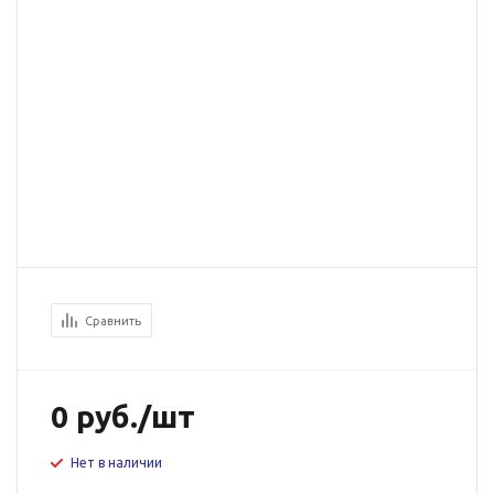
Сравнить
0
руб.
/шт
Нет в наличии