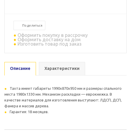
Поделиться
Оформить покупку в рассрочку
Оформить доставку на дом
Изготовить товар под заказ
Описание
Характеристики
Тахта имеет габариты 1990х870x950 мм и размеры спального
места 1980x1330 мм. Механизм раскладки — еврокнижка. В
качестве материалов для изготовления выступают: ЛДСП, ДСП,
фанера и массив дерева.
Гарантия: 18 месяцев.