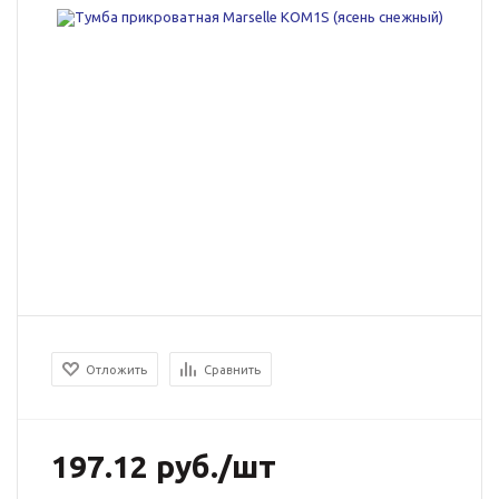
Отложить
Сравнить
197.12
руб.
/шт