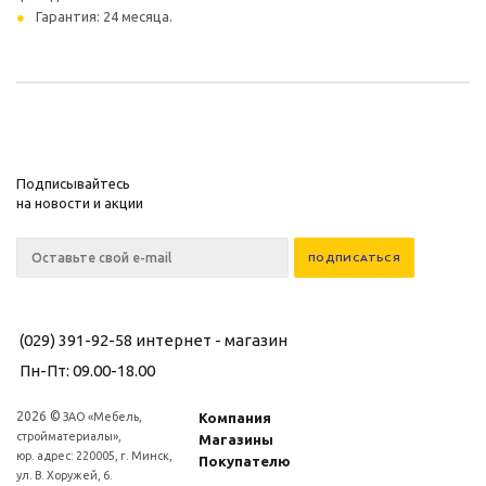
Гарантия: 24 месяца.
Подписывайтесь
на новости и акции
(029) 391-92-58
интернет - магазин
Пн-Пт: 09.00-18.00
2026 ©
ЗАО «Мебель,
Компания
стройматериалы»,
Магазины
юр. адрес: 220005, г. Минск,
Покупателю
ул. В. Хоружей, 6.