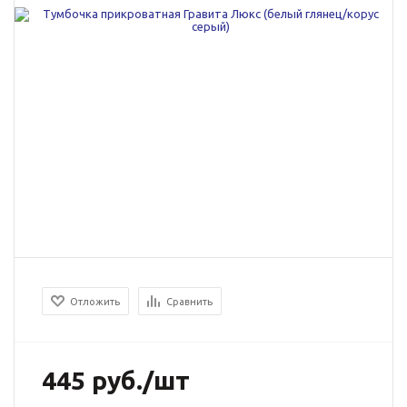
Отложить
Сравнить
445
руб.
/шт