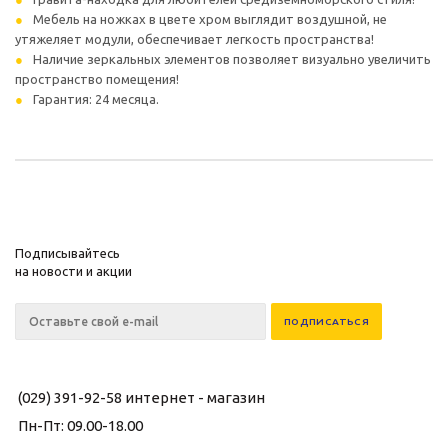
Мебель на ножках в цвете хром выглядит воздушной, не
утяжеляет модули, обеспечивает легкость пространства!
Наличие зеркальных элементов позволяет визуально увеличить
пространство помещения!
Гарантия: 24 месяца.
Подписывайтесь
на новости и акции
(029) 391-92-58
интернет - магазин
Пн-Пт: 09.00-18.00