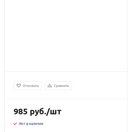
Отложить
Сравнить
985
руб.
/шт
Нет в наличии