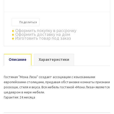
Поделиться
Оформить покупку в рассрочку
Оформить доставку на дом
Изготовить товар под заказ
Описание
Характеристики
Гостиная "Мона Лиза" создает ассоциации с изысканными
европейскими столицами, придавая обстановке комнаты признаки
роскоши, стиля и вкуса. Вся мебель гостиной «Мона Лиза» является
шедевром в мире мебели.
Гарантия: 24 месяца