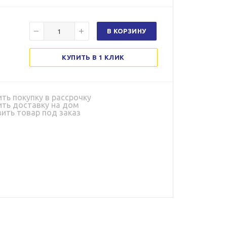
В КОРЗИНУ
КУПИТЬ В 1 КЛИК
ь покупку в рассрочку
ь доставку на дом
ить товар под заказ