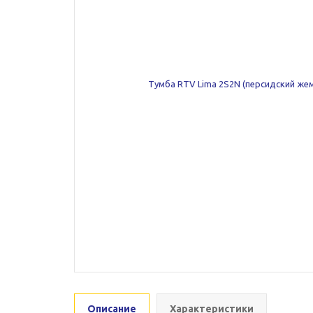
Описание
Характеристики