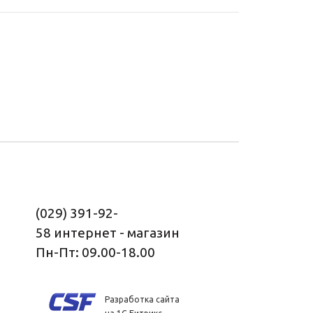
(029) 391-92-
58
интернет - магазин
Пн-Пт: 09.00-18.00
Разработка сайта