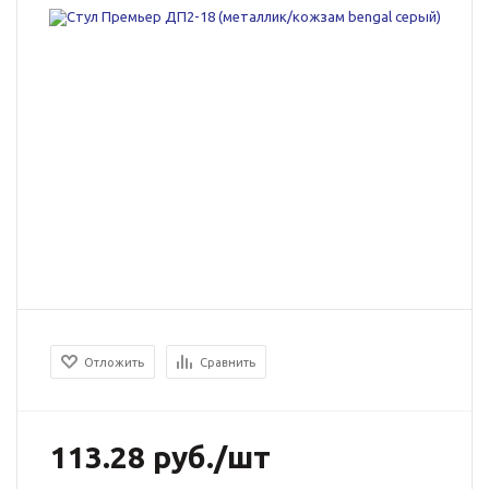
Отложить
Сравнить
113.28
руб.
/шт