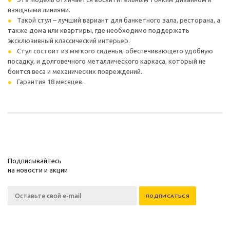
изящными линиями.
Такой стул – лучший вариант для банкетного зала, ресторана, а
также дома или квартиры, где необходимо поддержать
эксклюзивный классический интерьер.
Стул состоит из мягкого сиденья, обеспечивающего удобную
посадку, и долговечного металлического каркаса, который не
боится веса и механических повреждений.
Гарантия 18 месяцев.
Подписывайтесь
на новости и акции