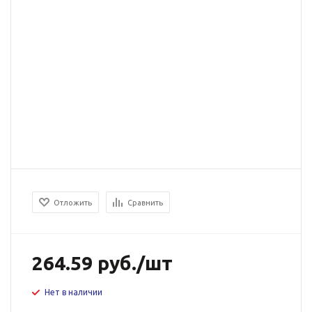
Отложить
Сравнить
264.59
руб.
/шт
Нет в наличии