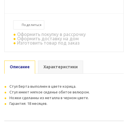
Поделиться
Оформить покупку в рассрочку
Оформить доставку на дом
Изготовить товар под заказ
Описание
Характеристики
Стул Берта выполнен в цвете корица.
Стул имеет мягкое сиденье обитое велюром.
Ножки сделанны из металла в черном цвете.
Гарантия: 18 месяцев.