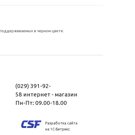
 поддерживаемых в черном цвете.
(029) 391-92-
58
интернет - магазин
Пн-Пт: 09.00-18.00
Разработка сайта
на 1С-Битрикс