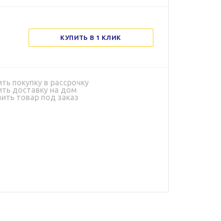
КУПИТЬ В 1 КЛИК
ь покупку в рассрочку
ь доставку на дом
ить товар под заказ