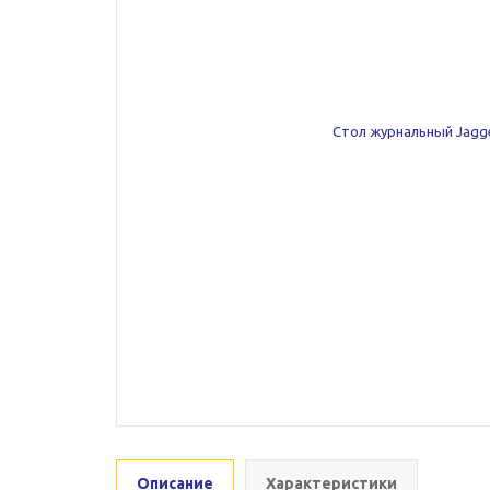
Описание
Характеристики