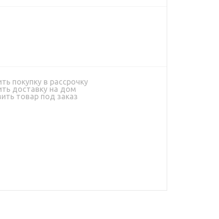
ь покупку в рассрочку
ь доставку на дом
ить товар под заказ