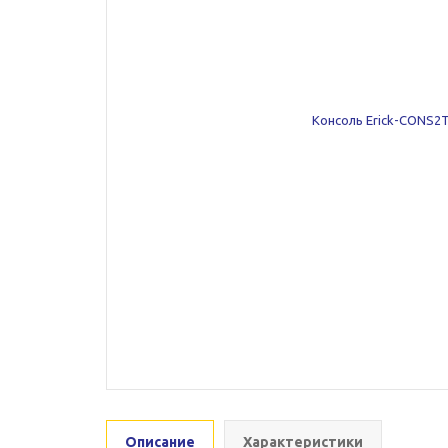
Описание
Характеристики