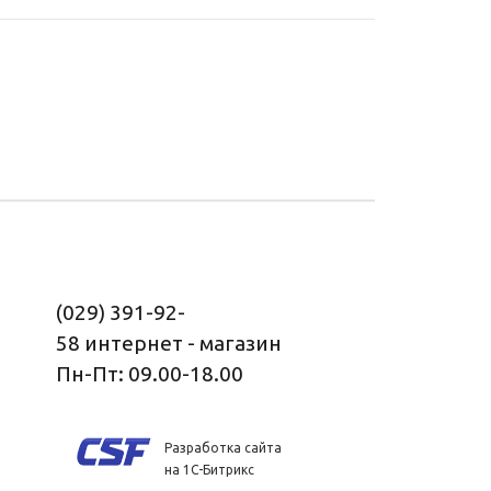
(029) 391-92-
58
интернет - магазин
Пн-Пт: 09.00-18.00
Разработка сайта
на 1С-Битрикс