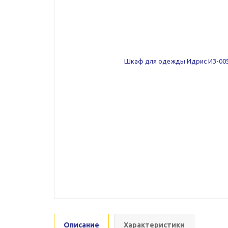
Описание
Характеристики