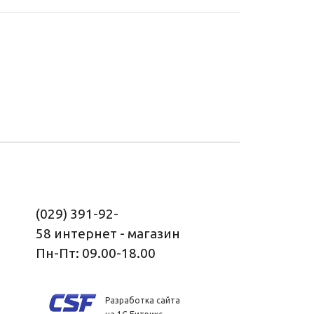
(029) 391-92-
58
интернет - магазин
Пн-Пт: 09.00-18.00
Разработка сайта