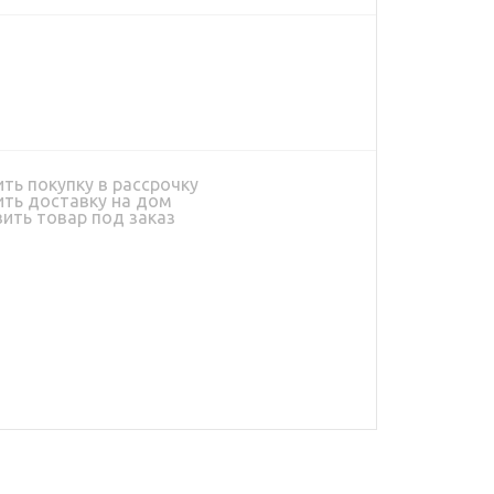
ь покупку в рассрочку
ь доставку на дом
ить товар под заказ