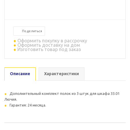
Поделиться
Оформить покупку в рассрочку
Оформить доставку на дом
Изготовить товар под заказ
Описание
Характеристики
Дополнительный комплект полок из 3 штук для шкафа 33.01
Лючия.
Гарантия: 24 месяца.