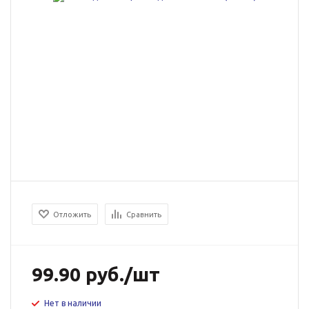
Отложить
Сравнить
99.90
руб.
/шт
Нет в наличии