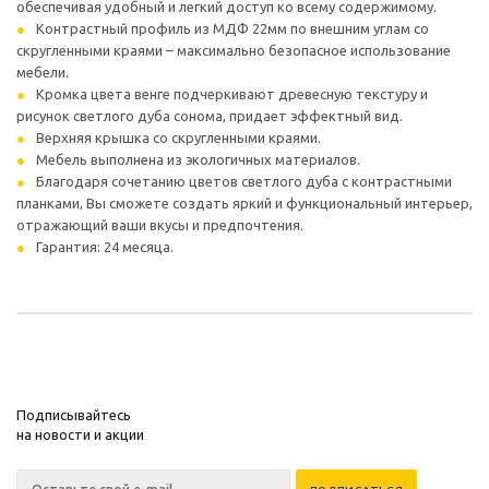
обеспечивая удобный и легкий доступ ко всему содержимому.
Контрастный профиль из МДФ 22мм по внешним углам со
скругленными краями – максимально безопасное использование
мебели.
Кромка цвета венге подчеркивают древесную текстуру и
рисунок светлого дуба сонома, придает эффектный вид.
Верхняя крышка со скругленными краями.
Мебель выполнена из экологичных материалов.
Благодаря сочетанию цветов светлого дуба с контрастными
планками, Вы сможете создать яркий и функциональный интерьер,
отражающий ваши вкусы и предпочтения.
Гарантия: 24 месяца.
Подписывайтесь
на новости и акции