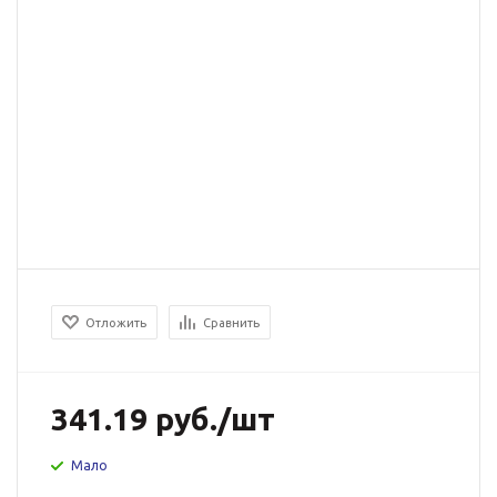
Отложить
Сравнить
341.19
руб.
/шт
Мало