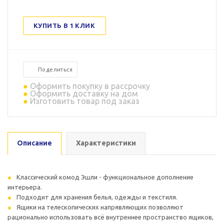
КУПИТЬ В 1 КЛИК
Поделиться
Оформить покупку в рассрочку
Оформить доставку на дом
Изготовить товар под заказ
Описание
Характеристики
Классический комод Эшли - функциональное дополнение
интерьера.
Подходит для хранения белья, одежды и текстиля.
Ящики на телескопических напрявляющих позволяют
рационально использовать всё внутреннее пространство ящиков,